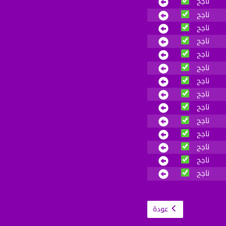
ناجح
ناجح
ناجح
ناجح
ناجح
ناجح
ناجح
ناجح
ناجح
ناجح
ناجح
ناجح
ناجح
ناجح
عودة