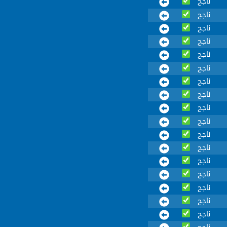
ناجح
ناجح
ناجح
ناجح
ناجح
ناجح
ناجح
ناجح
ناجح
ناجح
ناجح
ناجح
ناجح
ناجح
ناجح
ناجح
ناجح