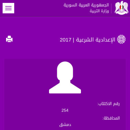
الجمهورية العربية السورية
oggle
وزارة التربية
gation
الإعدادية الشرعية
| 2017
رقم الاكتتاب
:
254
المحافظة
:
دمشق