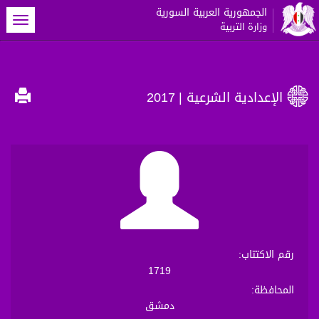
الجمهورية العربية السورية
oggle
وزارة التربية
gation
الإعدادية الشرعية
| 2017
رقم الاكتتاب
:
1719
المحافظة
:
دمشق