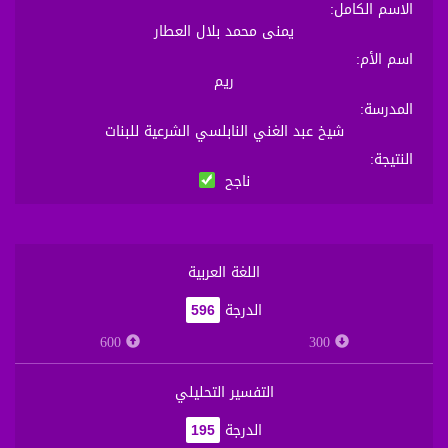
الاسم الكامل
:
يمنى محمد بلال العطار
اسم الأم
:
ريم
المدرسة
:
شيخ عبد الغني النابلسي الشرعية للبنات
النتيجة
:
ناجح
اللغة العربية
الدرجة
596
600
300
التفسير التحليلي
الدرجة
195