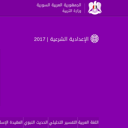
الجمهورية العربية السورية
وزارة التربية
الإعدادية الشرعية
| 2017
اللغة العربية
التفسير التحليلي
الحديث النبوي
العقيدة الإسل