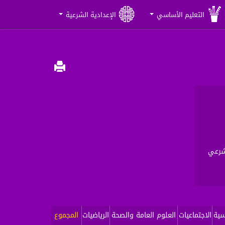
التعليم الأساسي
الإعدادية الشرعية
لشرعي
سية
الاجتماعيات
العلوم العامة والصحة
الرياضيات
المجموع