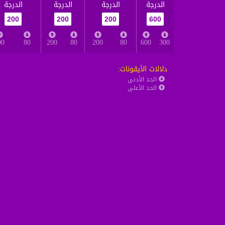
الدرجة
الدرجة
الدرجة
الدرجة
200
200
200
600
00
80
200
80
200
80
600
300
دلالات الأيقونات
:
الحد الأدنى
الحد الأعلى