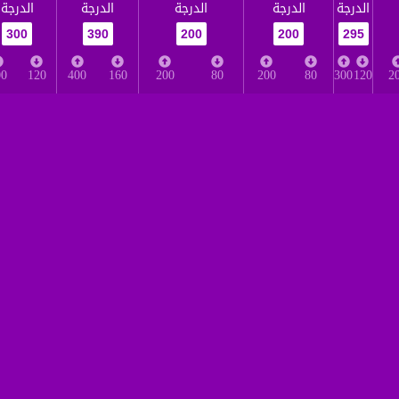
الدرجة
الدرجة
الدرجة
الدرجة
الدرجة
300
390
200
200
295
00
120
400
160
200
80
200
80
300
120
2