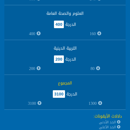
العلوم والصحة العامة
الدرجة
400
400
160
التربية الدينية
الدرجة
200
200
80
المجموع
الدرجة
3100
3100
1300
دلالات الأيقونات
:
الحد الأدنى
الحد الأعلى