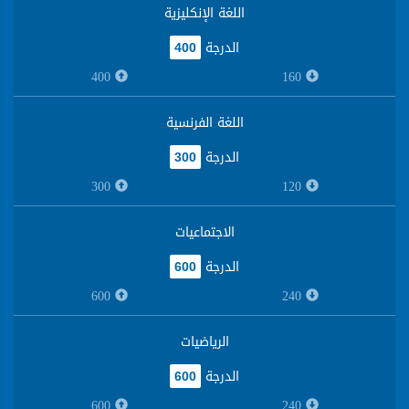
اللغة الإنكليزية
الدرجة
400
400
160
اللغة الفرنسية
الدرجة
300
300
120
الاجتماعيات
الدرجة
600
600
240
الرياضيات
الدرجة
600
600
240