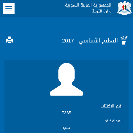
الجمهورية العربية السورية
oggle
وزارة التربية
gation
التعليم الأساسي
| 2017
رقم الاكتتاب
:
7335
المحافظة
:
حلب