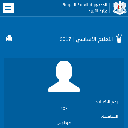
الجمهورية العربية السورية
oggle
وزارة التربية
gation
التعليم الأساسي
| 2017
رقم الاكتتاب
:
407
المحافظة
:
طرطوس