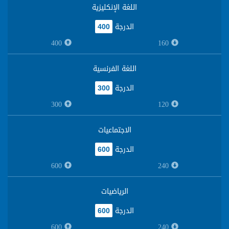
اللغة الإنكليزية
الدرجة
400
400
160
اللغة الفرنسية
الدرجة
300
300
120
الاجتماعيات
الدرجة
600
600
240
الرياضيات
الدرجة
600
600
240