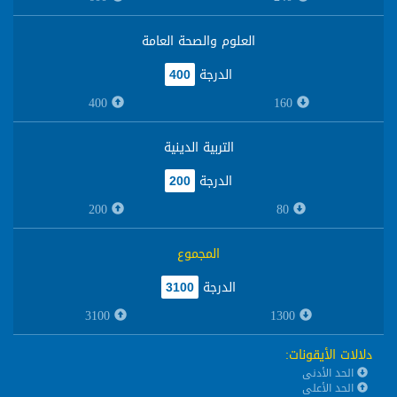
العلوم والصحة العامة
الدرجة
400
400
160
التربية الدينية
الدرجة
200
200
80
المجموع
الدرجة
3100
3100
1300
دلالات الأيقونات
:
الحد الأدنى
الحد الأعلى