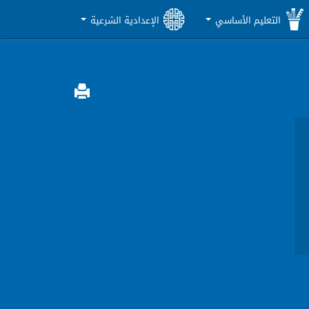
التعليم الأساسي
الإعدادية الشرعية