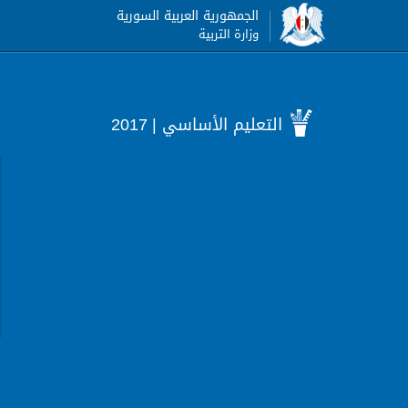
الجمهورية العربية السورية
وزارة التربية
التعليم الأساسي
| 2017