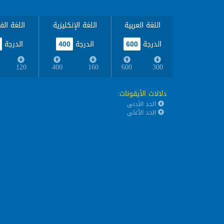
اللغة العربية
اللغة الإنكليزية
اللغة الف
الدرجة
الدرجة
الدرجة
400
600
120
400
160
600
300
دلالات الأيقونات
:
الحد الأدنى
الحد الأعلى