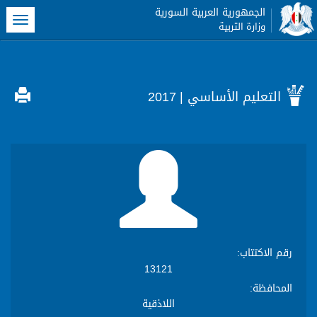
الجمهورية العربية السورية
oggle
وزارة التربية
gation
التعليم الأساسي
| 2017
رقم الاكتتاب
:
13121
المحافظة
:
اللاذقية