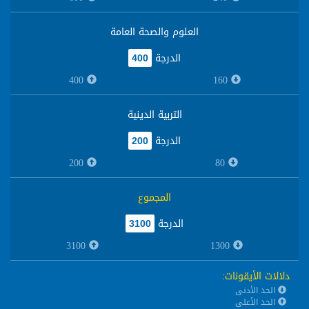
العلوم والصحة العامة
الدرجة
400
400
160
التربية الدينية
الدرجة
200
200
80
المجموع
الدرجة
3100
3100
1300
دلالات الأيقونات
:
الحد الأدنى
الحد الأعلى