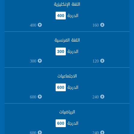
اللغة الإنكليزية
الدرجة
400
400
160
اللغة الفرنسية
الدرجة
300
300
120
الاجتماعيات
الدرجة
600
600
240
الرياضيات
الدرجة
600
600
240